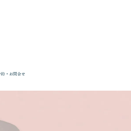
予約・お問合せ