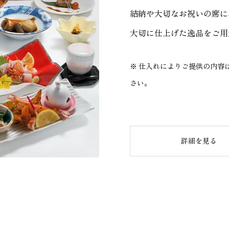
結納や大切なお祝いの席に
大切に仕上げた逸品をご用
※ 仕入れによりご提供の内容
さい。
詳細を見る