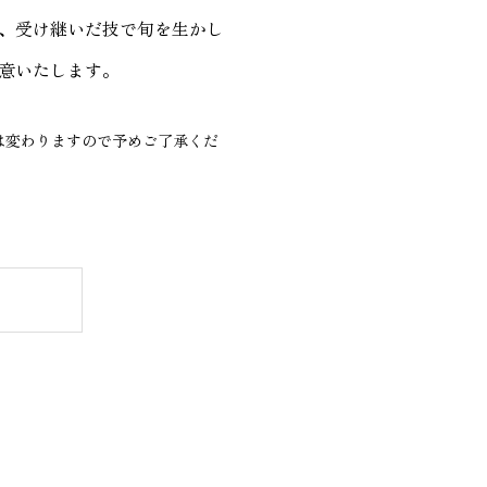
、受け継いだ技で旬を生かし
意いたします。
は変わりますので予めご了承くだ