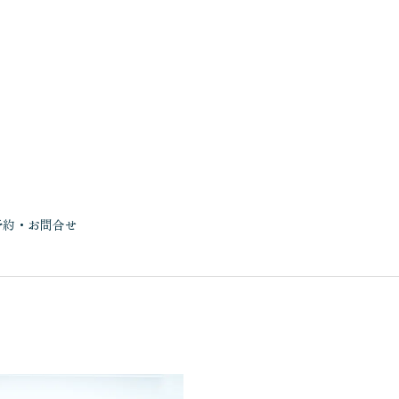
予約・お問合せ