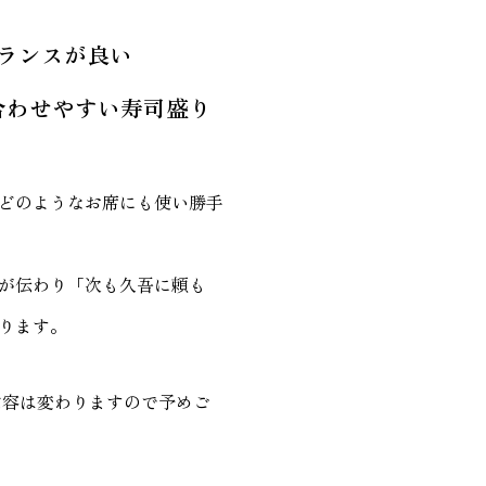
ランスが良い
合わせやすい寿司盛り
どのようなお席にも使い勝手
が伝わり「次も久吾に頼も
ります。
内容は変わりますので予めご