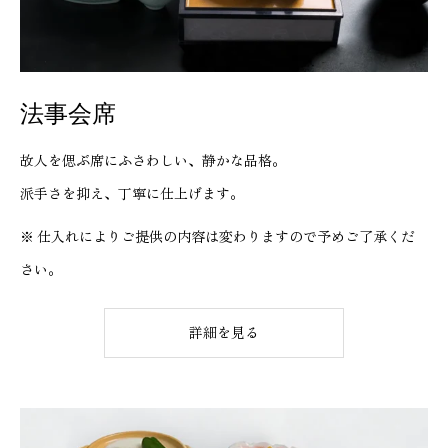
法事会席
故人を偲ぶ席にふさわしい、静かな品格。
派手さを抑え、丁寧に仕上げます。
※ 仕入れによりご提供の内容は変わりますので予めご了承くだ
さい。
詳細を見る