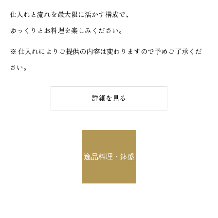
仕入れと流れを最大限に活かす構成で、
ゆっくりとお料理を楽しみください。
※ 仕入れによりご提供の内容は変わりますので予めご了承くだ
さい。
詳細を見る
逸品料理・鉢盛