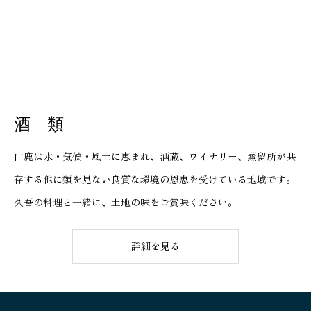
酒 類
山鹿は水・気候・風土に恵まれ、酒蔵、ワイナリー、蒸留所が共
存する他に類を見ない良質な環境の恩恵を受けている地域です。
久吾の料理と一緒に、土地の味をご賞味ください。
詳細を見る