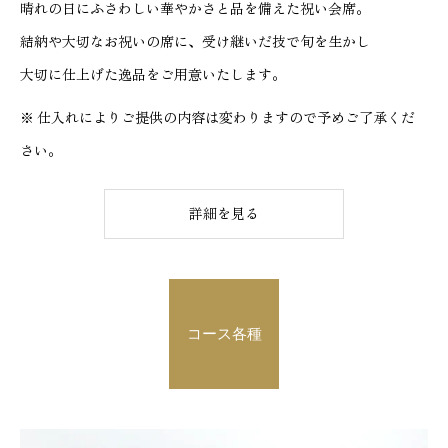
晴れの日にふさわしい華やかさと品を備えた祝い会席。
結納や大切なお祝いの席に、受け継いだ技で旬を生かし
大切に仕上げた逸品をご用意いたします。
※ 仕入れによりご提供の内容は変わりますので予めご了承くだ
さい。
詳細を見る
コース各種