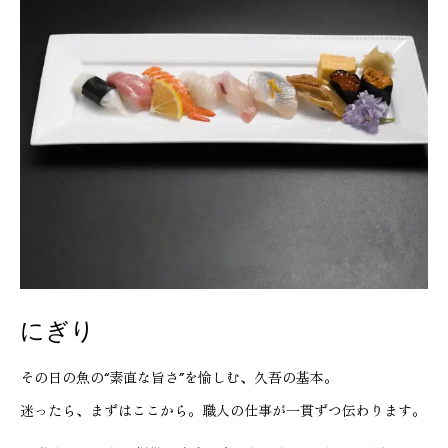
にぎり
その日の魚の“素直な旨さ”を愉しむ、久吾の基本。
迷ったら、まずはここから。職人の仕事が一貫ずつ伝わります。