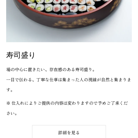
寿司盛り
場の中心に置きたい、存在感のある寿司盛り。
一目で伝わる、丁寧な仕事は集まった人の視線が自然と集まりま
す。
※ 仕入れによりご提供の内容は変わりますので予めご了承くだ
さい。
詳細を見る