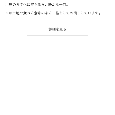
山鹿の食文化に寄り添う、静かな一皿。
この土地で食べる意味のある一品としてお出ししています。
詳細を見る