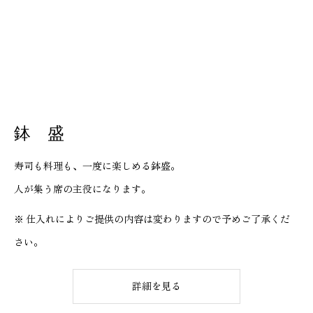
鉢 盛
寿司も料理も、一度に楽しめる鉢盛。
人が集う席の主役になります。
※ 仕入れによりご提供の内容は変わりますので予めご了承くだ
さい。
詳細を見る