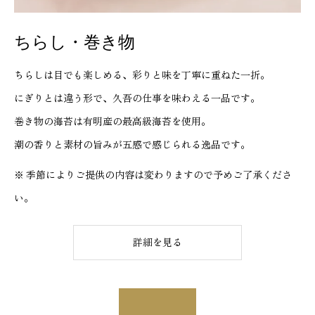
ちらし・巻き物
ちらしは目でも楽しめる、彩りと味を丁寧に重ねた一折。
にぎりとは違う形で、久吾の仕事を味わえる一品です。
巻き物の海苔は有明産の最高級海苔を使用。
潮の香りと素材の旨みが五感で感じられる逸品です。
※ 季節によりご提供の内容は変わりますので予めご了承くださ
い。
詳細を見る