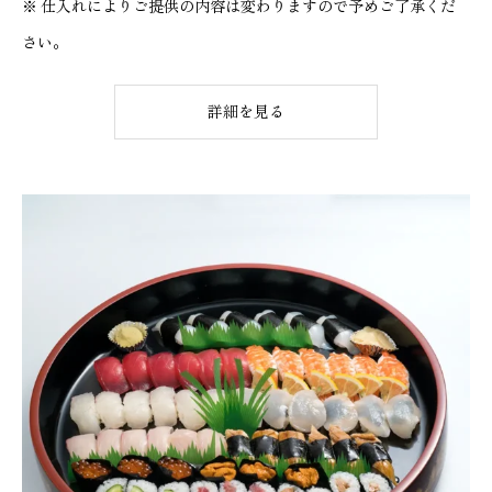
※ 仕入れによりご提供の内容は変わりますので予めご了承くだ
さい。
詳細を見る