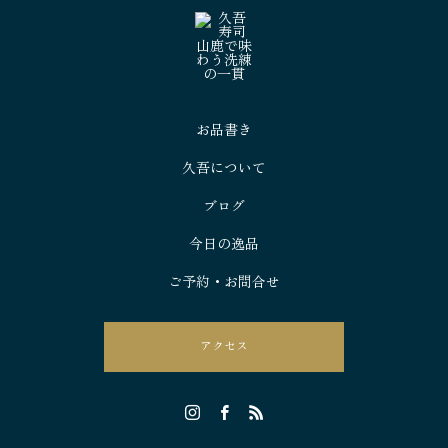
お品書き
久吾について
ブログ
今日の逸品
ご予約・お問合せ
アクセス