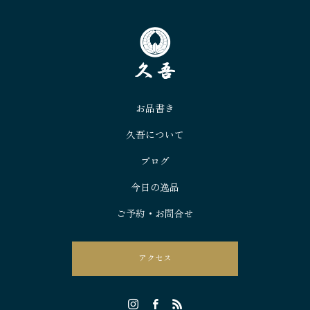
お品書き
久吾について
ブログ
今日の逸品
ご予約・お問合せ
アクセス